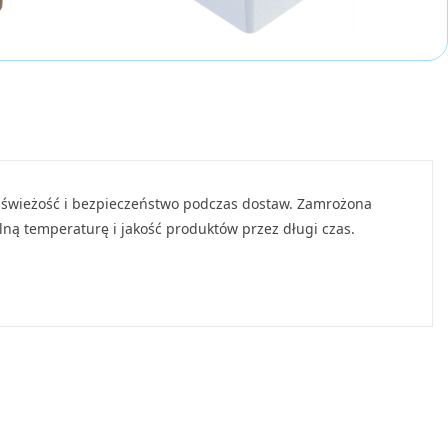
y świeżość i bezpieczeństwo podczas dostaw. Zamrożona
ą temperaturę i jakość produktów przez długi czas.