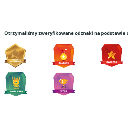
Otrzymaliśmy zweryfikowane odznaki na podstawie o