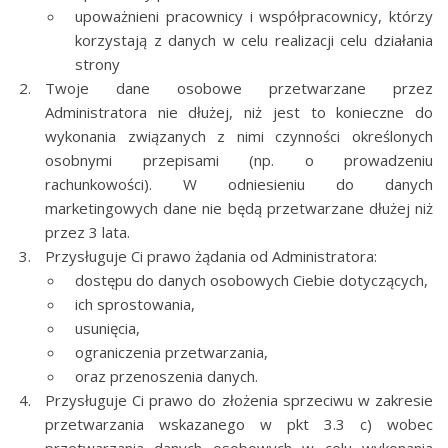
upoważnieni pracownicy i współpracownicy, którzy
korzystają z danych w celu realizacji celu działania
strony
Twoje dane osobowe przetwarzane przez
Administratora nie dłużej, niż jest to konieczne do
wykonania związanych z nimi czynności określonych
osobnymi przepisami (np. o prowadzeniu
rachunkowości). W odniesieniu do danych
marketingowych dane nie będą przetwarzane dłużej niż
przez 3 lata.
Przysługuje Ci prawo żądania od Administratora:
dostępu do danych osobowych Ciebie dotyczących,
ich sprostowania,
usunięcia,
ograniczenia przetwarzania,
oraz przenoszenia danych.
Przysługuje Ci prawo do złożenia sprzeciwu w zakresie
przetwarzania wskazanego w pkt 3.3 c) wobec