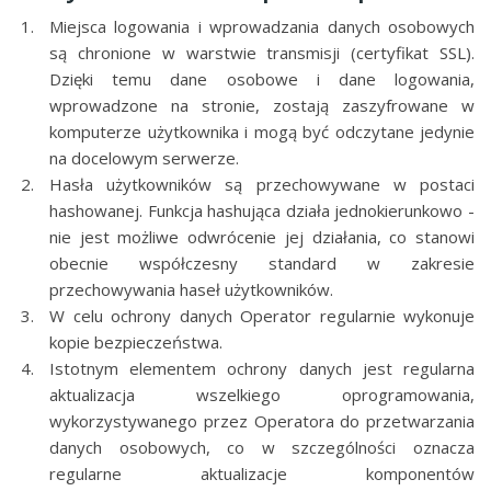
Miejsca logowania i wprowadzania danych osobowych
są chronione w warstwie transmisji (certyfikat SSL).
Dzięki temu dane osobowe i dane logowania,
wprowadzone na stronie, zostają zaszyfrowane w
komputerze użytkownika i mogą być odczytane jedynie
na docelowym serwerze.
Hasła użytkowników są przechowywane w postaci
hashowanej. Funkcja hashująca działa jednokierunkowo -
nie jest możliwe odwrócenie jej działania, co stanowi
obecnie współczesny standard w zakresie
przechowywania haseł użytkowników.
W celu ochrony danych Operator regularnie wykonuje
kopie bezpieczeństwa.
Istotnym elementem ochrony danych jest regularna
aktualizacja wszelkiego oprogramowania,
wykorzystywanego przez Operatora do przetwarzania
danych osobowych, co w szczególności oznacza
regularne aktualizacje komponentów