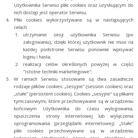
Użytkownika Serwisu pliki cookies oraz uzyskującym do
nich dostęp jest operator Serwisu.
Pliki cookies wykorzystywane są w następujących
celach:
utrzymanie sesji użytkownika Serwisu (po
zalogowaniu), dzięki której użytkownik nie musi na
każdej podstronie Serwisu ponownie wpisywać
loginu i hasła;
realizacji celów określonych powyżej w części
"Istotne techniki marketingowe";
W ramach Serwisu stosowane są dwa zasadnicze
rodzaje plików cookies: „sesyjne” (session cookies) oraz
„stałe” (persistent cookies). Cookies „sesyjne” są plikami
tymczasowymi, które przechowywane są w urządzeniu
końcowym Użytkownika do czasu wylogowania,
opuszczenia strony internetowej lub wyłączenia
oprogramowania (przeglądarki internetowej). „Stałe”
pliki cookies przechowywane są w urządzeniu