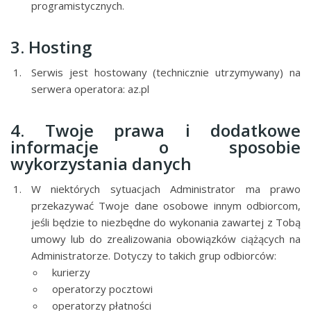
programistycznych.
3. Hosting
Serwis jest hostowany (technicznie utrzymywany) na
serwera operatora: az.pl
4. Twoje prawa i dodatkowe
informacje o sposobie
wykorzystania danych
W niektórych sytuacjach Administrator ma prawo
przekazywać Twoje dane osobowe innym odbiorcom,
jeśli będzie to niezbędne do wykonania zawartej z Tobą
umowy lub do zrealizowania obowiązków ciążących na
Administratorze. Dotyczy to takich grup odbiorców:
kurierzy
operatorzy pocztowi
operatorzy płatności