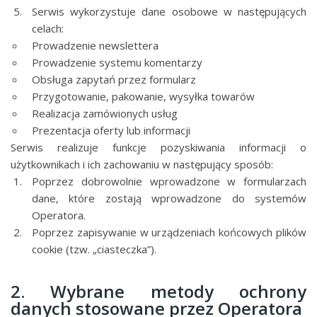
Serwis wykorzystuje dane osobowe w następujących
celach:
Prowadzenie newslettera
Prowadzenie systemu komentarzy
Obsługa zapytań przez formularz
Przygotowanie, pakowanie, wysyłka towarów
Realizacja zamówionych usług
Prezentacja oferty lub informacji
Serwis realizuje funkcje pozyskiwania informacji o
użytkownikach i ich zachowaniu w następujący sposób:
Poprzez dobrowolnie wprowadzone w formularzach
dane, które zostają wprowadzone do systemów
Operatora.
Poprzez zapisywanie w urządzeniach końcowych plików
cookie (tzw. „ciasteczka”).
2. Wybrane metody ochrony
danych stosowane przez Operatora