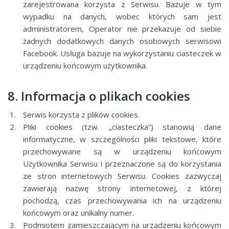
zarejestrowana korzysta z Serwisu. Bazuje w tym
wypadku na danych, wobec których sam jest
administratorem, Operator nie przekazuje od siebie
żadnych dodatkowych danych osobowych serwisowi
Facebook. Usługa bazuje na wykorzystaniu ciasteczek w
urządzeniu końcowym użytkownika.
8. Informacja o plikach cookies
Serwis korzysta z plików cookies.
Pliki cookies (tzw. „ciasteczka”) stanowią dane
informatyczne, w szczególności pliki tekstowe, które
przechowywane są w urządzeniu końcowym
Użytkownika Serwisu i przeznaczone są do korzystania
ze stron internetowych Serwisu. Cookies zazwyczaj
zawierają nazwę strony internetowej, z której
pochodzą, czas przechowywania ich na urządzeniu
końcowym oraz unikalny numer.
Podmiotem zamieszczającym na urządzeniu końcowym