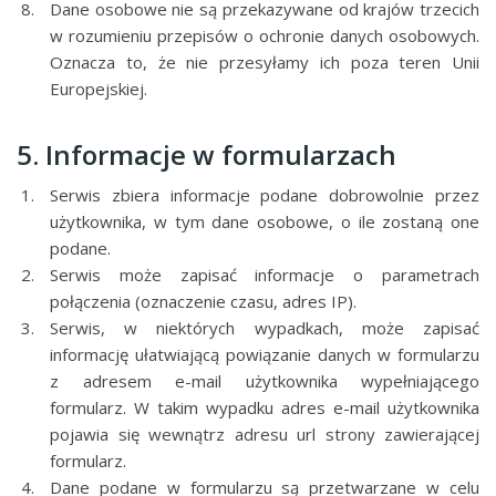
Dane osobowe nie są przekazywane od krajów trzecich
w rozumieniu przepisów o ochronie danych osobowych.
Oznacza to, że nie przesyłamy ich poza teren Unii
Europejskiej.
5. Informacje w formularzach
Serwis zbiera informacje podane dobrowolnie przez
użytkownika, w tym dane osobowe, o ile zostaną one
podane.
Serwis może zapisać informacje o parametrach
połączenia (oznaczenie czasu, adres IP).
Serwis, w niektórych wypadkach, może zapisać
informację ułatwiającą powiązanie danych w formularzu
z adresem e-mail użytkownika wypełniającego
formularz. W takim wypadku adres e-mail użytkownika
pojawia się wewnątrz adresu url strony zawierającej
formularz.
Dane podane w formularzu są przetwarzane w celu