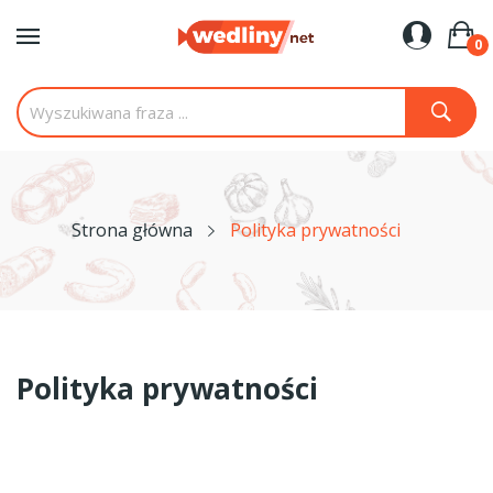
0
Strona główna
Polityka prywatności
Polityka prywatności