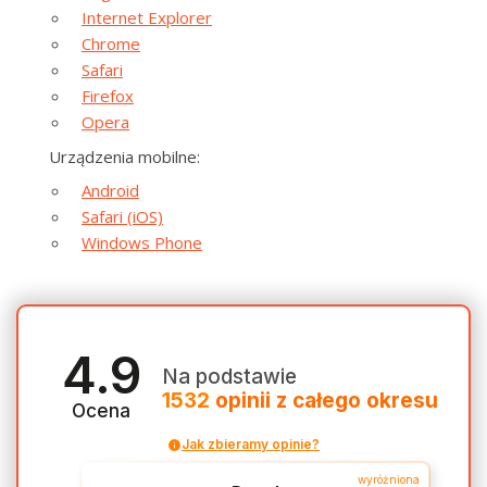
Internet Explorer
Chrome
Safari
Firefox
Opera
Urządzenia mobilne:
Android
Safari (iOS)
Windows Phone
4.9
Na podstawie
1532
opinii
z całego okresu
Ocena
Jak zbieramy opinie?
wyróżniona