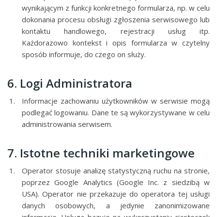
wynikającym z funkcji konkretnego formularza, np. w celu
dokonania procesu obsługi zgłoszenia serwisowego lub
kontaktu handlowego, rejestracji usług itp.
Każdorazowo kontekst i opis formularza w czytelny
sposób informuje, do czego on służy.
6. Logi Administratora
Informacje zachowaniu użytkowników w serwisie mogą
podlegać logowaniu. Dane te są wykorzystywane w celu
administrowania serwisem.
7. Istotne techniki marketingowe
Operator stosuje analizę statystyczną ruchu na stronie,
poprzez Google Analytics (Google Inc. z siedzibą w
USA). Operator nie przekazuje do operatora tej usługi
danych osobowych, a jedynie zanonimizowane