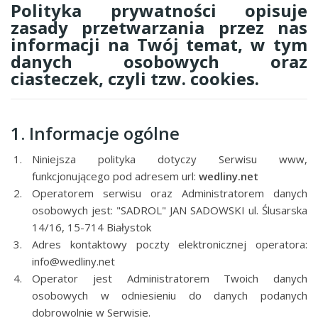
Polityka prywatności opisuje
zasady przetwarzania przez nas
informacji na Twój temat, w tym
danych osobowych oraz
ciasteczek, czyli tzw. cookies.
1. Informacje ogólne
Niniejsza polityka dotyczy Serwisu www,
funkcjonującego pod adresem url:
wedliny.net
Operatorem serwisu oraz Administratorem danych
osobowych jest: "SADROL" JAN SADOWSKI ul. Ślusarska
14/16, 15-714 Białystok
Adres kontaktowy poczty elektronicznej operatora:
info@wedliny.net
Operator jest Administratorem Twoich danych
osobowych w odniesieniu do danych podanych
dobrowolnie w Serwisie.