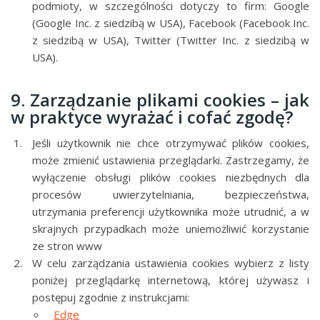
podmioty, w szczególności dotyczy to firm: Google
(Google Inc. z siedzibą w USA), Facebook (Facebook Inc.
z siedzibą w USA), Twitter (Twitter Inc. z siedzibą w
USA).
9. Zarządzanie plikami cookies – jak
w praktyce wyrażać i cofać zgodę?
Jeśli użytkownik nie chce otrzymywać plików cookies,
może zmienić ustawienia przeglądarki. Zastrzegamy, że
wyłączenie obsługi plików cookies niezbędnych dla
procesów uwierzytelniania, bezpieczeństwa,
utrzymania preferencji użytkownika może utrudnić, a w
skrajnych przypadkach może uniemożliwić korzystanie
ze stron www
W celu zarządzania ustawienia cookies wybierz z listy
poniżej przeglądarkę internetową, której używasz i
postępuj zgodnie z instrukcjami:
Edge