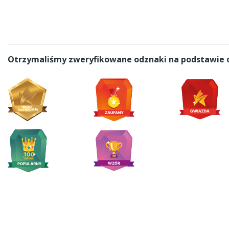
Otrzymaliśmy zweryfikowane odznaki na podstawie o